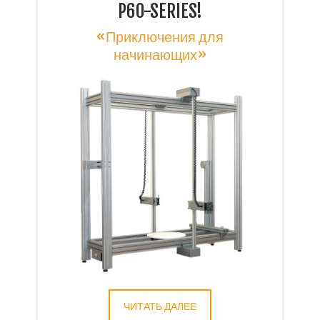
P60-SERIES!
«Приключения для
начинающих»
ЧИТАТЬ ДАЛЕЕ