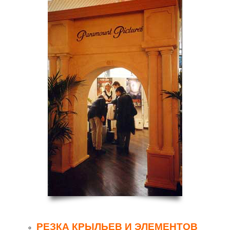
РЕЗКА КРЫЛЬЕВ И ЭЛЕМЕНТОВ