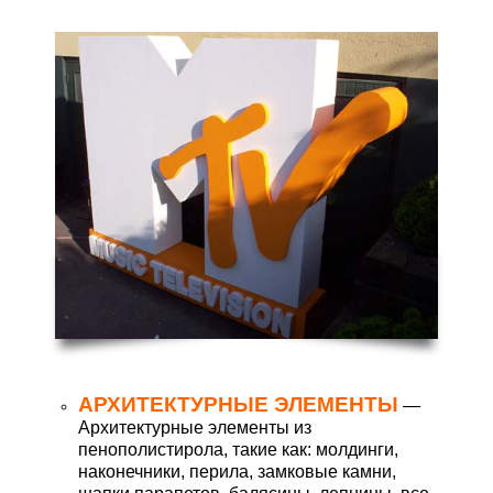
АРХИТЕКТУРНЫЕ ЭЛЕМЕНТЫ
—
Архитектурные элементы из
пенополистирола, такие как: молдинги,
наконечники, перила, замковые камни,