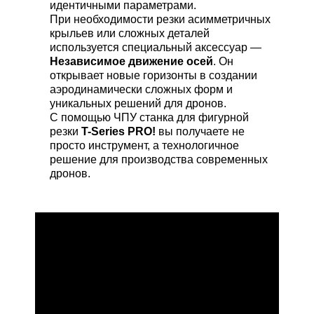
идентичными параметрами.
При необходимости резки асимметричных
крыльев или сложных деталей
используется специальный аксессуар —
Независимое движение осей
. Он
открывает новые горизонты в создании
аэродинамически сложных форм и
уникальных решений для дронов.
С помощью ЧПУ станка для фигурной
резки
T-Series PRO!
вы получаете не
просто инструмент, а технологичное
решение для производства современных
дронов.