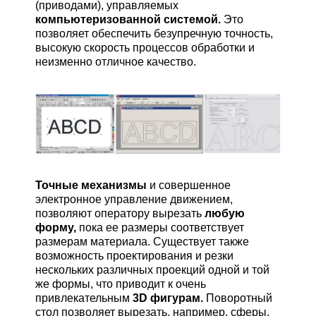
(приводами), управляемых
компьютеризованной системой.
Это
позволяет обеспечить безупречную точность,
высокую скорость процессов обработки и
неизменно отличное качество.
Точные механизмы
и совершенное
электронное управление движением,
позволяют оператору вырезать
любую
форму,
пока ее размеры соответствует
размерам материала. Существует также
возможность проектирования и резки
нескольких различных проекций одной и той
же формы, что приводит к очень
привлекательным
3D фигурам.
Поворотный
стол позволяет вырезать, например, сферы,