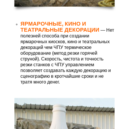
ЯРМАРОЧНЫЕ, КИНО И
ТЕАТРАЛЬНЫЕ ДЕКОРАЦИИ
— Нет
полезней способа при создании
ярмарочных киосков, кино и театральных
декораций чем ЧПУ термическое
оборудование (метод резки горячей
струной). Скорость, чистота и точность
резки станков с ЧПУ управлением
позволяет создавать каждую декорацию и
сценографию в кротчайшие сроки и не
тратя много денег.