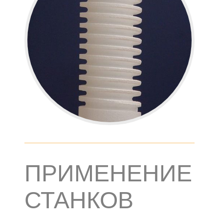
ПРИМЕНЕНИЕ
СТАНКОВ