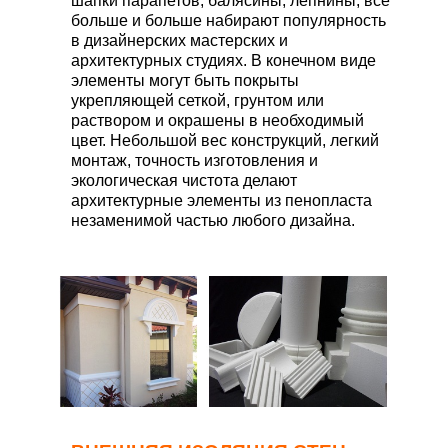
шапки парапетов, балясины, лепнины, все
больше и больше набирают популярность
в дизайнерских мастерских и
архитектурных студиях. В конечном виде
элементы могут быть покрыты
укрепляющей сеткой, грунтом или
раствором и окрашены в необходимый
цвет. Небольшой вес конструкций, легкий
монтаж, точность изготовления и
экологическая чистота делают
архитектурные элементы из пенопласта
незаменимой частью любого дизайна.