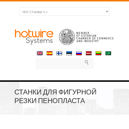
СТАНКИ ДЛЯ ФИГУРНОЙ
РЕЗКИ ПЕНОПЛАСТА