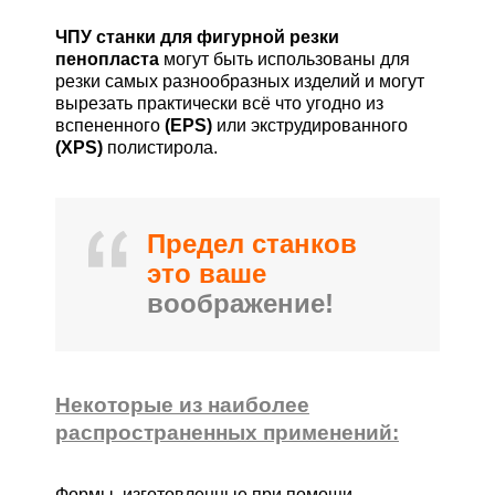
ЧПУ станки для фигурной резки
пенопласта
могут быть использованы для
резки самых разнообразных изделий и могут
вырезать практически всё что угодно из
вспененного
(EPS)
или экструдированного
(XPS)
полистирола.
Предел станков
это ваше
воображение!
Некоторые из наиболее
распространенных применений:
Формы, изготовленные при помощи