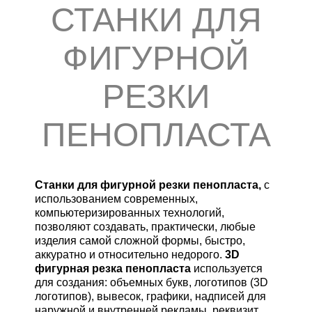
СТАНКИ ДЛЯ
ФИГУРНОЙ
РЕЗКИ
ПЕНОПЛАСТА
Станки для фигурной резки пенопласта,
с
использованием современных,
компьютеризированных технологий,
позволяют создавать, практически, любые
изделия самой сложной формы, быстро,
аккуратно и относительно недорого.
3D
фигурная резка пенопласта
используется
для создания: объемных букв, логотипов (3D
логотипов), вывесок, графики, надписей для
наружной и внутренней рекламы, реквизит