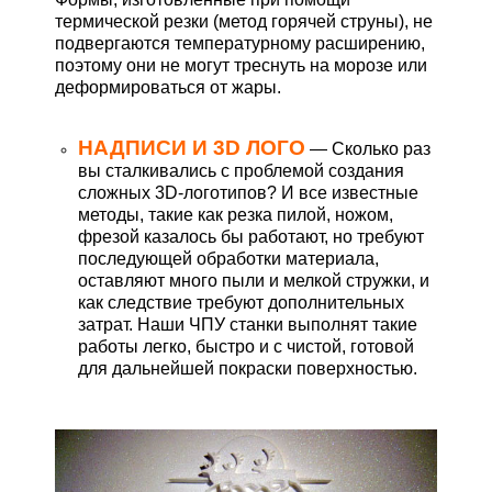
термической резки (метод горячей струны), не
подвергаются температурному расширению,
поэтому они не могут треснуть на морозе или
деформироваться от жары.
НАДПИСИ И 3D ЛОГО
— Сколько раз
вы сталкивались с проблемой создания
сложных 3D-логотипов? И все известные
методы, такие как резка пилой, ножом,
фрезой казалось бы работают, но требуют
последующей обработки материала,
оставляют много пыли и мелкой стружки, и
как следствие требуют дополнительных
затрат. Наши ЧПУ станки выполнят такие
работы легко, быстро и с чистой, готовой
для дальнейшей покраски поверхностью.