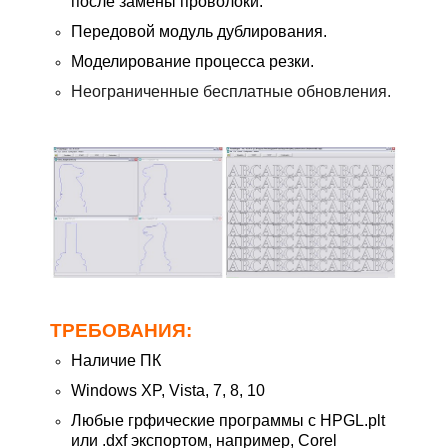
после замены проволоки.
Передовой модуль дублирования.
Моделирование процесса резки.
Неограниченные бесплатные обновления.
ТРЕБОВАНИЯ:
Наличие ПК
Windows XP, Vista, 7, 8, 10
Любые грфические программы с HPGL.plt
или .dxf экспортом, например, Corel