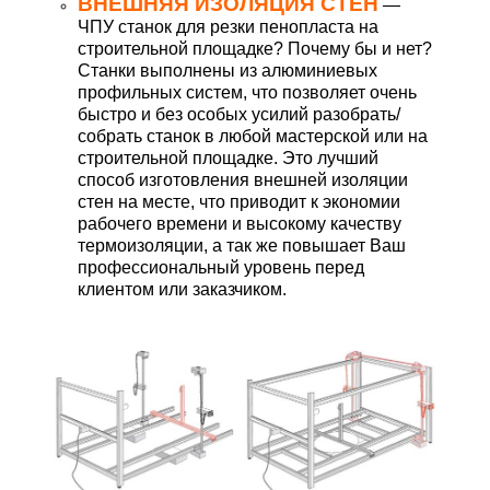
ВНЕШНЯЯ ИЗОЛЯЦИЯ СТЕН
—
ЧПУ станок для резки пенопласта на
строительной площадке? Почему бы и нет?
Станки выполнены из алюминиевых
профильных систем, что позволяет очень
быстро и без особых усилий разобрать/
собрать станок в любой мастерской или на
строительной площадке. Это лучший
способ изготовления внешней изоляции
стен на месте, что приводит к экономии
рабочего времени и высокому качеству
термоизоляции, а так же повышает Ваш
профессиональный уровень перед
клиентом или заказчиком.