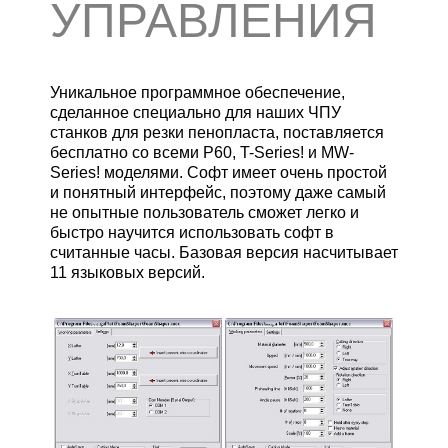
УПРАВЛЕНИЯ
Уникальное программное обеспечение,
сделанное специально для наших ЧПУ
станков для резки пенопласта, поставляется
бесплатно со всеми P60, T-Series! и MW-
Series! моделями. Софт имеет очень простой
и понятный интерфейс, поэтому даже самый
не опытные пользователь сможет легко и
быстро научится использовать софт в
считанные часы. Базовая версия насчитывает
11 языковых версий.