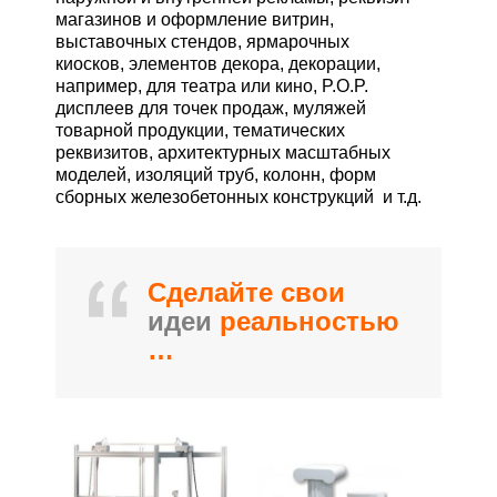
магазинов и оформление витрин,
выставочных стендов, ярмарочных
киосков, элементов декора, декорации,
например, для театра или кино, P.O.P.
дисплеев для точек продаж, муляжей
товарной продукции, тематических
реквизитов, архитектурных масштабных
моделей, изоляций труб, колонн, форм
сборных железобетонных конструкций и т.д.
Сделайте свои
идеи
реальностью
…