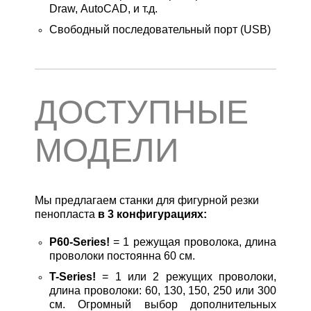
Draw, AutoCAD, и т.д.
Свободный последовательный порт (USB)
ДОСТУПНЫЕ
МОДЕЛИ
Мы предлагаем станки для фигурной резки
пенопласта
в 3 конфигурациях:
P60-Series!
= 1 режущая проволока, длина
проволоки постоянна 60 см.
T-Series!
= 1 или 2 режущих проволоки,
длина проволоки: 60, 130, 150, 250 или 300
см. Огромный выбор дополнительных