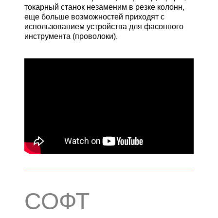
токарный станок незаменим в резке колонн,
еще больше возможностей приходят с
использованием устройства для фасонного
инструмента (проволоки).
СОФТ