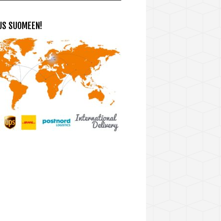
US SUOMEEN!