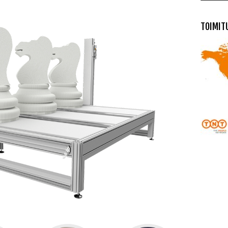
TOIMIT