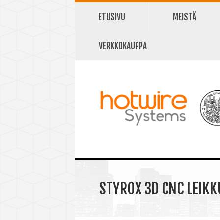
ETUSIVU
MEISTÄ
VERKKOKAUPPA
STYROX 3D CNC LEIKK