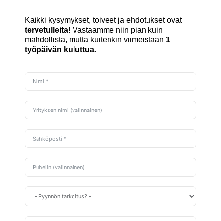
Kaikki kysymykset, toiveet ja ehdotukset ovat
tervetulleita!
Vastaamme niin pian kuin
mahdollista, mutta kuitenkin viimeistään
1
työpäivän kuluttua
.