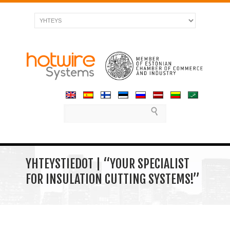
YHTEYSTIEDOT | “YOUR SPECIALIST
FOR INSULATION CUTTING SYSTEMS!”