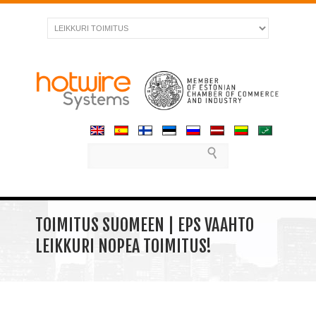
TOIMITUS SUOMEEN | EPS VAAHTO
LEIKKURI NOPEA TOIMITUS!