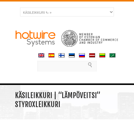
KÄSILEIKKURI | “LÄMPÖVEITSI”
STYROXLEIKKURI