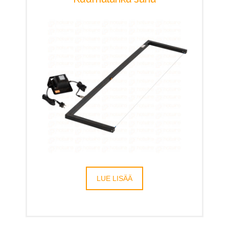
LUE LISÄÄ