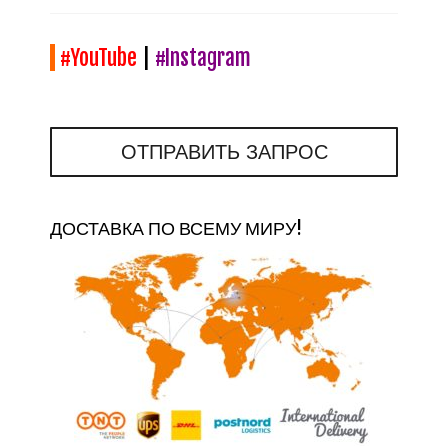
#YouTube
|
#Instagram
ОТПРАВИТЬ ЗАПРОС
ДОСТАВКА ПО ВСЕМУ МИРУ!