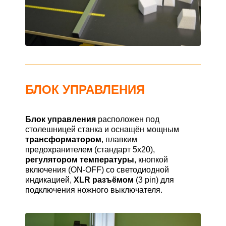
БЛОК УПРАВЛЕНИЯ
Блок управления
расположен под
столешницей станка и оснащён мощным
трансформатором
, плавким
предохранителем (стандарт 5х20),
регулятором температуры
, кнопкой
включения (ON-OFF) со светодиодной
индикацией,
XLR разъёмом
(3 pin) для
подключения ножного выключателя.