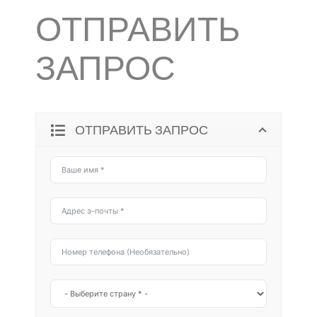
ОТПРАВИТЬ
ЗАПРОС
ОТПРАВИТЬ ЗАПРОС