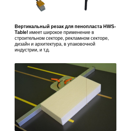
Вертикальный резак для пенопласта HWS-
Table!
имеет широкое применение в
строительном секторе, рекламном секторе,
дизайн и архитектура, в упаковочной
индустрии, и т.д.