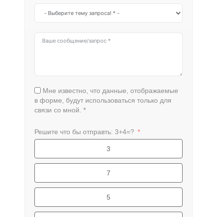
Мне известно, что данные, отображаемые
в форме, будут использоваться только для
связи со мной. *
Решите что бы отправть: 3+4=?
3
7
5