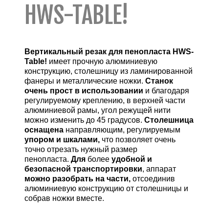
HWS-TABLE!
Вертикальный резак для пенопласта HWS-
Table!
имеет прочную алюминиевую
конструкцию, столешницу из ламинированной
фанеры и металлические ножки.
Станок
очень прост в использовании
и благодаря
регулируемому креплению, в верхней части
алюминиевой рамы, угол режущей нити
можно изменить до 45 градусов.
Столешница
оснащена
направляющим, регулируемым
упором и шкалами,
что позволяет очень
точно отрезать нужный размер
пенопласта.
Для
более
удобной и
безопасной транспортировки
, аппарат
можно разобрать на части,
отсоединив
алюминиевую конструкцию от столешницы и
собрав ножки вместе.