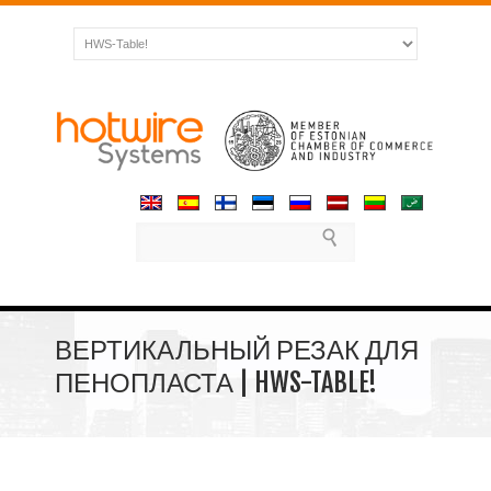
ВЕРТИКАЛЬНЫЙ РЕЗАК ДЛЯ
ПЕНОПЛАСТА | HWS-TABLE!