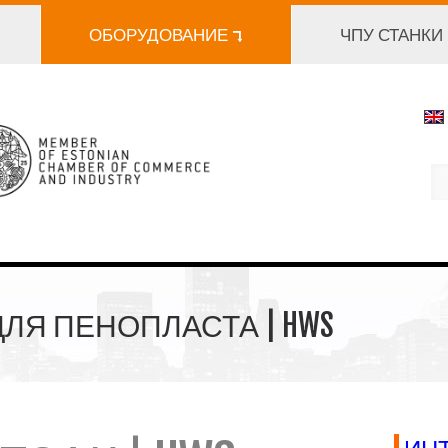
ОБОРУДОВАНИЕ ⮧
ЧПУ СТАНКИ
ДЛЯ ПЕНОПЛАСТА | HWS