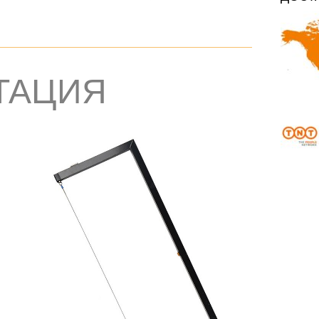
ТАЦИЯ