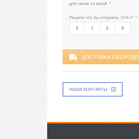
для связи со мной. *
Решите что бы отправть: 3+4=?
3
7
5
9
Alternative:
ДОСТАВКА ОБОРУД
НАШИ КОНТАКТЫ