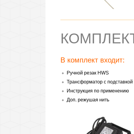
КОМПЛЕК
В комплект входит:
Ручной резак HWS
Трансформатор с подставкой
Инструкция по применению
Доп. режушая нить