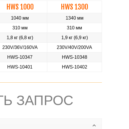
HWS 1000
HWS 1300
1040 мм
1340 мм
310 мм
310 мм
1,8 кг (6,8 кг)
1,9 кг (6,9 кг)
230V/36V/160VA
230V/40V/200VA
HWS-10347
HWS-10348
HWS-10401
HWS-10402
ТЬ ЗАПРОС