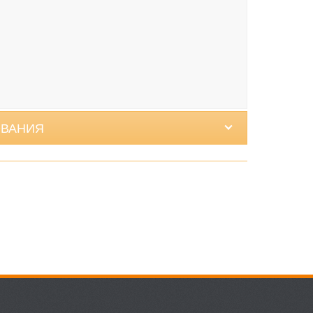
ОВАНИЯ