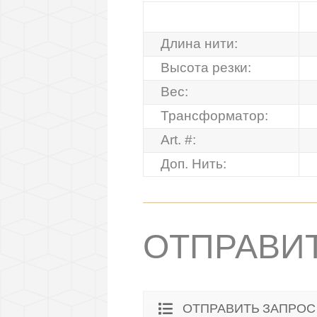
Длина нити:
Высота резки:
Вес:
Трансформатор:
Art. #:
Доп. Нить:
ОТПРАВИ
ОТПРАВИТЬ ЗАПРОС