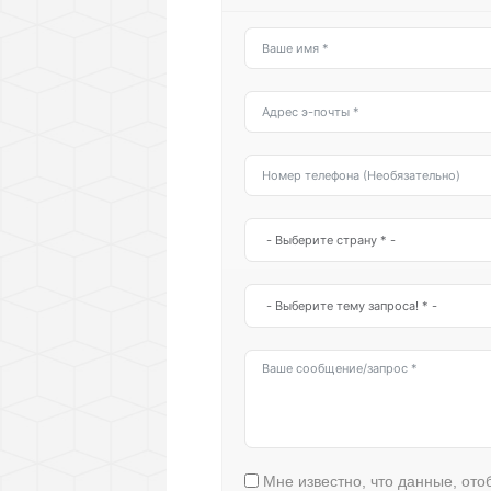
Мне известно, что данные, от