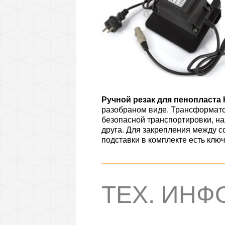
Ручной резак для пенопласта
разобраном виде. Трансформатор
безопасной транспортировки, на
друга. Для закрепления между 
подставки в комплекте есть клю
ТЕХ. ИН