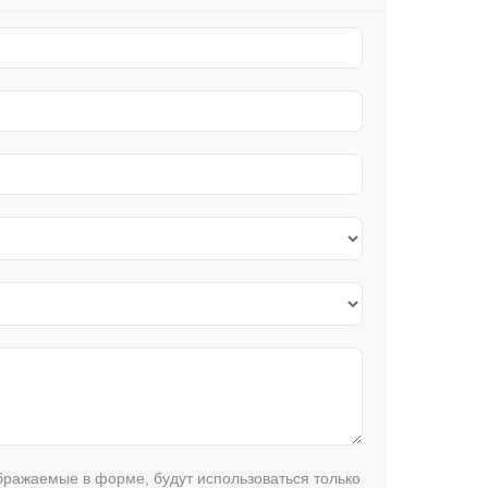
ображаемые в форме, будут использоваться только