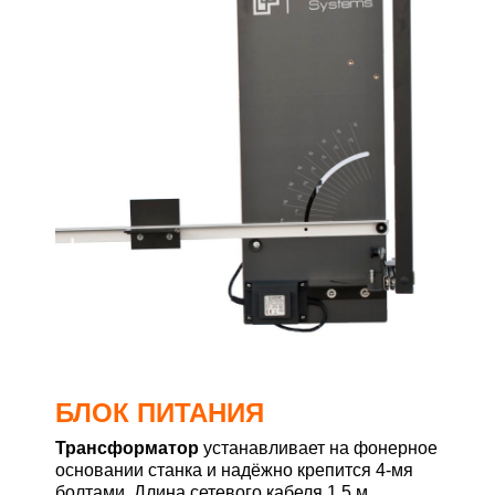
БЛОК ПИТАНИЯ
Трансформатор
устанавливает на фонерное
основании станка и надёжно крепится 4-мя
болтами. Длина сетевого кабеля 1,5 м,