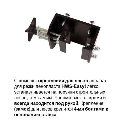
С помощью
крепления для лесов
аппарат
для резки пенопласта
HWS-Easy!
легко
устанавливается на поручни строительных
лесов, тем самым экономит место, время и
всегда находится под рукой
. Крепление
(замок)
для лесов крепится
4-мя болтами к
основанию станка.