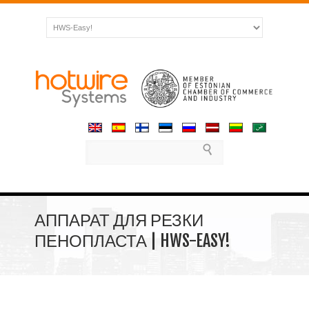
АППАРАТ ДЛЯ РЕЗКИ
ПЕНОПЛАСТА | HWS-EASY!