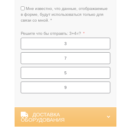
Мне известно, что данные, отображаемые
в форме, будут использоваться только для
связи со мной. *
Решите что бы отправть: 3+4=?
3
7
5
9
Alternative:
ДОСТАВКА
ОБОРУДОВАНИЯ