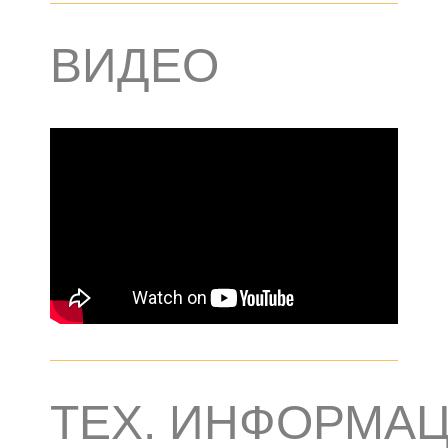
ВИДЕО
ТЕХ. ИНФОРМА