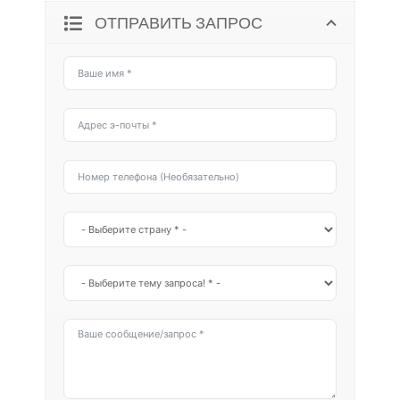
ОТПРАВИТЬ ЗАПРОС