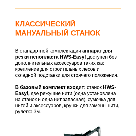
КЛАССИЧЕСКИЙ
МАНУАЛЬНЫЙ СТАНОК
В стандартной комплектации
аппарат для
резки пенопласта
HWS-Easy!
доступен
без
дополнительных аксессуаров
таких как
крепление для строительных лесов и
складной подставки для стоячего положения.
В базовый комплект входит:
станок
HWS-
Easy!,
две режущие нити (одна установлена
на станок и одна нит запасная), сумочка для
нитей и аксессуаров, кручки для замены нити,
рулетка 3м.