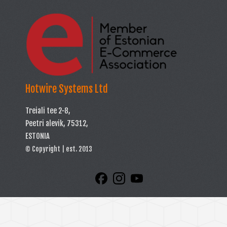
Hotwire Systems Ltd
Treiali tee 2-8,
Peetri alevik, 75312,
ESTONIA
© Copyright | est. 2013