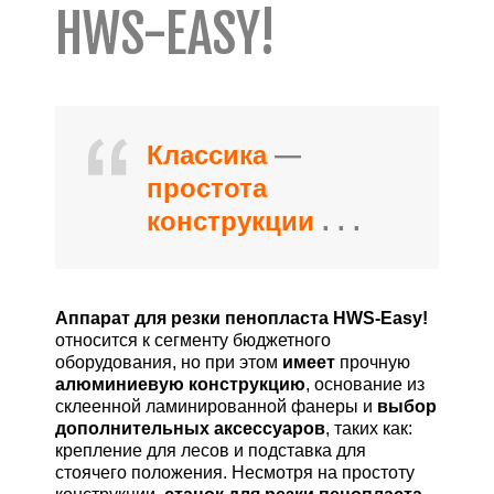
HWS-EASY!
Классика
—
простота
конструкции
. .
.
Аппарат для резки пенопласта HWS-Easy!
относится к сегменту бюджетного
оборудования, но при этом
имеет
прочную
алюминиевую конструкцию
, основание из
склеенной ламинированной фанеры и
выбор
дополнительных аксессуаров
, таких как:
крепление для лесов и подставка для
стоячего положения. Несмотря на простоту