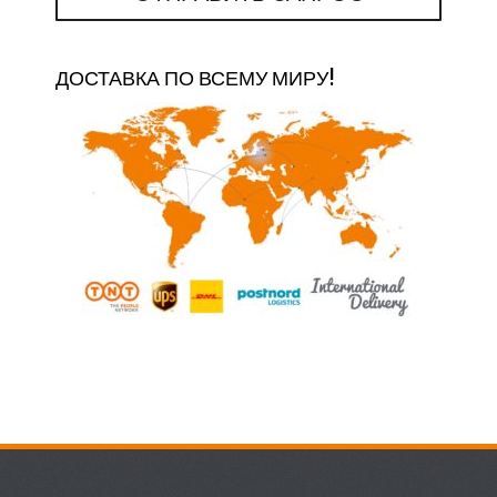
ДОСТАВКА ПО ВСЕМУ МИРУ!