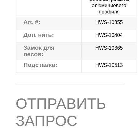
алюминиевого
профиля
Art. #:
HWS-10355
Доп. нить:
HWS-10404
Замок для
HWS-10365
лесов:
Подставка:
HWS-10513
ОТПРАВИТЬ
ЗАПРОС