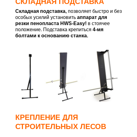
СКЛАДНАЯ ПОДСТАВКА
Складная подставка,
позволяет быстро и без
особых усилий установить
аппарат для
резки пенопласта HWS-Easy!
в стоячее
положение. Подставка крепиться
4-мя
болтами к основанию станка.
КРЕПЛЕНИЕ ДЛЯ
СТРОИТЕЛЬНЫХ ЛЕСОВ