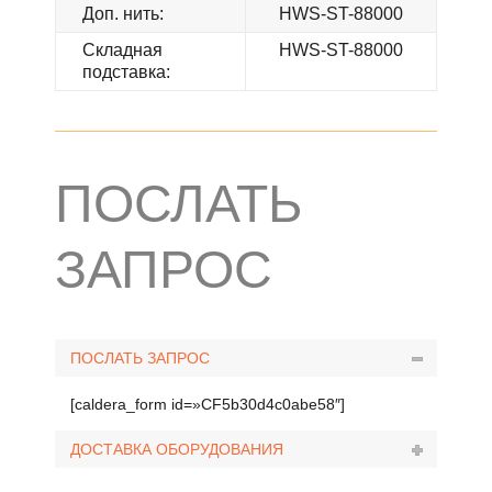
Доп. нить:
HWS-ST-88000
Складная
HWS-ST-88000
подставка:
ПОСЛАТЬ
ЗАПРОС
ПОСЛАТЬ ЗАПРОС
[caldera_form id=»CF5b30d4c0abe58″]
ДОСТАВКА ОБОРУДОВАНИЯ