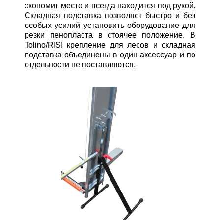
экономит место и всегда находится под рукой.
Складная подставка позволяет быстро и без
особых усилий установить оборудование для
резки пенопласта в стоячее положение. В
Tolino/RISI крепление для лесов и складная
подставка объединены в один аксессуар и по
отдельности не поставляются.