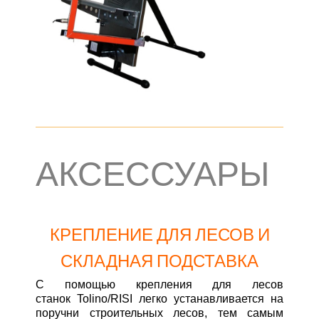
АКСЕССУАРЫ
КРЕПЛЕНИЕ ДЛЯ ЛЕСОВ И
СКЛАДНАЯ ПОДСТАВКА
С помощью крепления для лесов
станок Tolino/RISI легко устанавливается на
поручни строительных лесов, тем самым