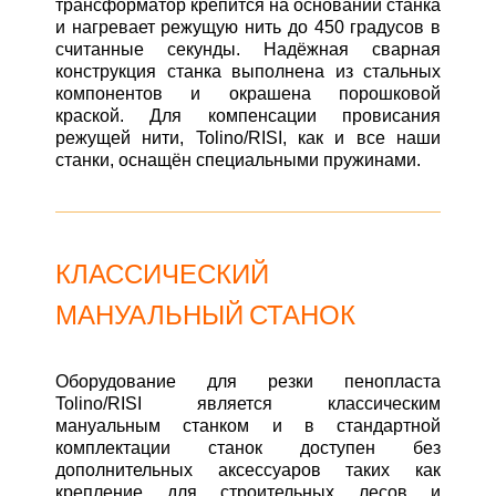
трансформатор крепится на основании станка
и нагревает режущую нить до 450 градусов в
считанные секунды. Надёжная сварная
конструкция станка выполнена из стальных
компонентов и окрашена порошковой
краской. Для компенсации провисания
режущей нити, Tolino/RISI, как и все наши
станки, оснащён специальными пружинами.
КЛАССИЧЕСКИЙ
МАНУАЛЬНЫЙ СТАНОК
Оборудование для резки пенопласта
Tolino/RISI является классическим
мануальным станком и в стандартной
комплектации станок доступен без
дополнительных аксессуаров таких как
крепление для строительных лесов и