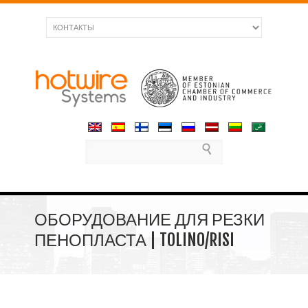
ОБОРУДОВАНИЕ ДЛЯ РЕЗКИ
ПЕНОПЛАСТА | TOLINO/RISI