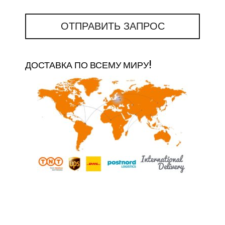
ОТПРАВИТЬ ЗАПРОС
ДОСТАВКА ПО ВСЕМУ МИРУ!