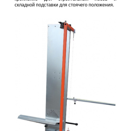
складной подставки для стоячего положения.