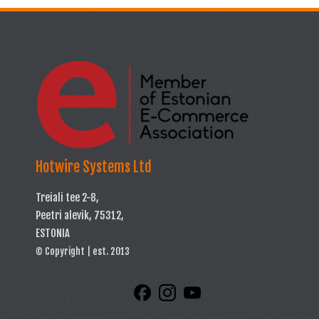
Hotwire Systems Ltd
Treiali tee 2-8,
Peetri alevik, 75312,
ESTONIA
© Copyright | est. 2013