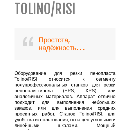
TOLINO/RISI
Простота,
надёжность. . .
Оборудование для резки пенопласта
Tolino/RISI относится к сегменту
полупрофессиональных станков для резки
пенополистирола (EPS, XPS), или
аналогичных материалов. Аппарат отлично
подходит для выполнения небольших
заказов, или для выполнения средних
проектных работ. Станок Tolino/RISI, для
удобства использования, оснащён угловыми и
линейными шкалами. Мощный