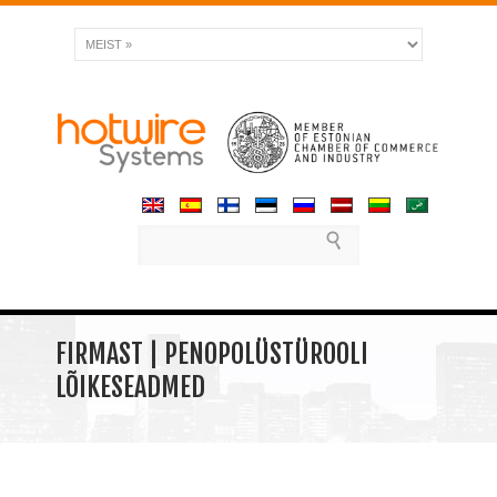
FIRMAST | PENOPOLÜSTÜROOLI
LÕIKESEADMED