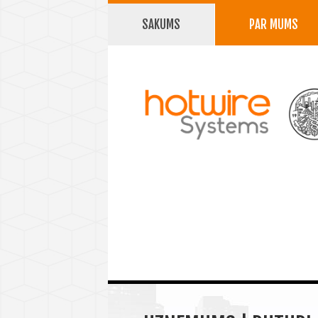
SAKUMS
PAR MUMS