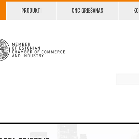
PRODUKTI
CNC GRIEŠANAS
KO