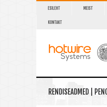
ESILEHT
MEIST
KONTAKT
RENDISEADMED | PENO