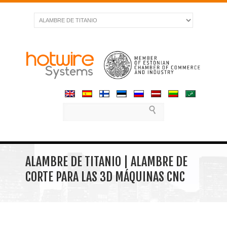
ALAMBRE DE TITANIO | ALAMBRE DE
CORTE PARA LAS 3D MÁQUINAS CNC