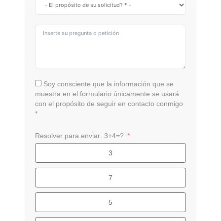
Soy consciente que la información que se
muestra en el formulario únicamente se usará
con el propósito de seguir en contacto conmigo
*
Resolver para enviar: 3+4=?
3
7
5