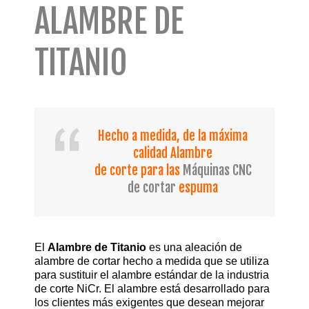
ALAMBRE DE
TITANIO
Hecho a medida, de la máxima
calidad Alambre
de corte para las
Máquinas CNC
de cortar
espuma
El
Alambre de Titanio
es una aleación de
alambre de cortar hecho a medida que se utiliza
para sustituir el alambre estándar de la industria
de corte NiCr. El alambre está desarrollado para
los clientes más exigentes que desean mejorar