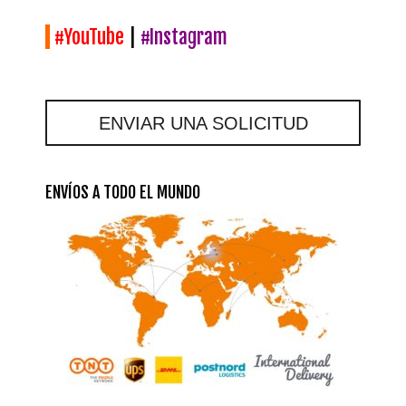
#YouTube
|
#Instagram
ENVIAR UNA SOLICITUD
ENVÍOS A TODO EL MUNDO