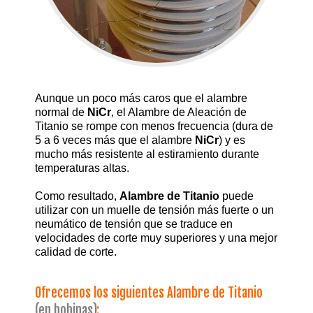
Aunque un poco más caros que el alambre
normal de
NiCr
, el Alambre de Aleación de
Titanio se rompe con menos frecuencia (dura de
5 a 6 veces más que el alambre
NiCr
) y es
mucho más resistente al estiramiento durante
temperaturas altas.
Como resultado,
Alambre de Titanio
puede
utilizar con un muelle de tensión más fuerte o un
neumático de tensión que se traduce en
velocidades de corte muy superiores y una mejor
calidad de corte.
Ofrecemos los siguientes Alambre de Titanio
(en bobinas)
: