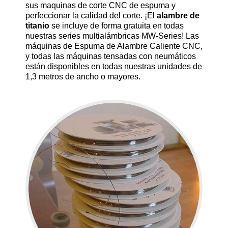
sus maquinas de corte CNC de espuma y
perfeccionar la calidad del corte. ¡El
alambre de
titanio
se incluye de forma gratuita en todas
nuestras series multialámbricas MW-Series! Las
máquinas de Espuma de Alambre Caliente CNC,
y todas las máquinas tensadas con neumáticos
están disponibles en todas nuestras unidades de
1,3 metros de ancho o mayores.