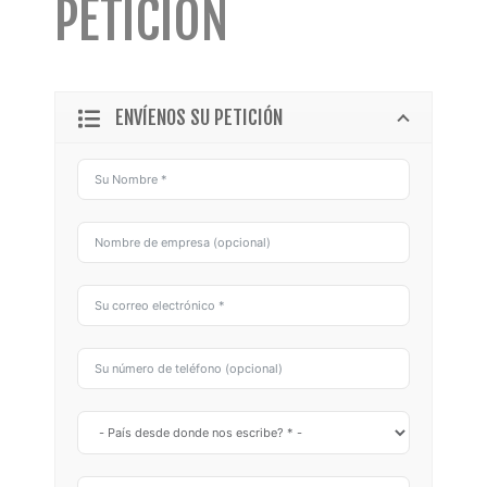
PETICIÓN
ENVÍENOS SU PETICIÓN