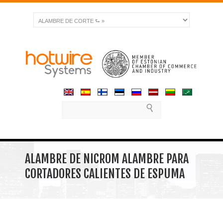
ALAMBRE DE NICROM ALAMBRE PARA
CORTADORES CALIENTES DE ESPUMA