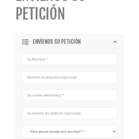
PETICIÓN
ENVÍENOS SU PETICIÓN