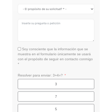
Soy consciente que la información que se
muestra en el formulario únicamente se usará
con el propósito de seguir en contacto conmigo
*
Resolver para enviar: 3+4=?
3
7
5