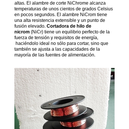
altas. El alambre de corte NiChrome alcanza
temperaturas de unos cientos de grados Celsius
en pocos segundos. El alambre NiCrom tiene
una alta resistencia extensible y un punto de
fusión elevado.
Cortadora de hilo de
nicrom
(NiCr) tiene un equilibrio perfecto de la
fuerza de tensión y requisitos de energía,
haciéndolo ideal no sólo para cortar, sino que
también se ajusta a las capacidades de la
mayoría de las fuentes de alimentación.