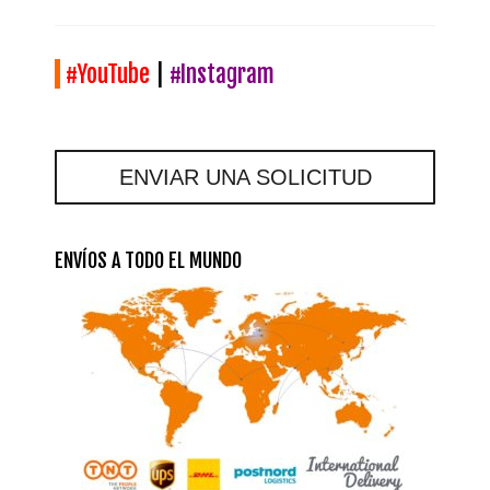
#YouTube
|
#Instagram
ENVIAR UNA SOLICITUD
ENVÍOS A TODO EL MUNDO