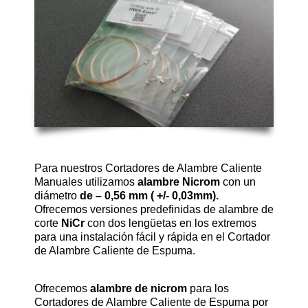
Para nuestros Cortadores de Alambre Caliente
Manuales utilizamos
alambre Nicrom
con un
diámetro
de – 0,56 mm ( +/- 0,03mm).
Ofrecemos versiones predefinidas de alambre de
corte
NiCr
con dos lengüetas en los extremos
para una instalación fácil y rápida en el Cortador
de Alambre Caliente de Espuma.
Ofrecemos
alambre de nicrom
para los
Cortadores de Alambre Caliente de Espuma
por