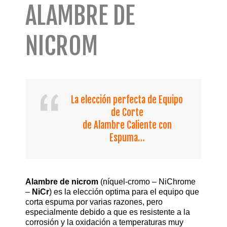
ALAMBRE DE
NICROM
La elección perfecta de Equipo
de Corte
de Alambre Caliente con
Espuma…
Alambre de nicrom
(níquel-cromo – NiChrome
–
NiCr
) es la elección optima para el equipo que
corta espuma por varias razones, pero
especialmente debido a que es resistente a la
corrosión y la oxidación a temperaturas muy