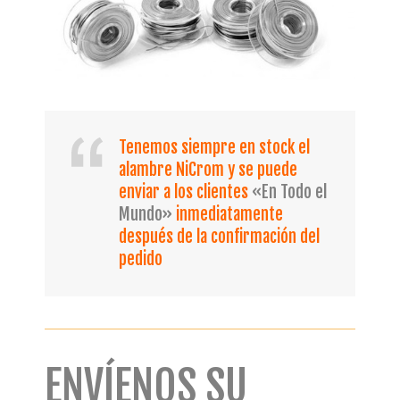
Tenemos siempre en stock el
alambre NiCrom y se puede
enviar a los clientes
«En Todo el
Mundo»
inmediatamente
después de la confirmación del
pedido
ENVÍENOS SU