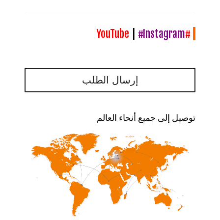
|
#Instagram
#YouTube
إرسال الطلب
توصيل إلى جميع أنحاء العالم