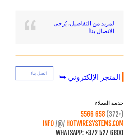
لمزيد من التفاصيل، يُرجى
الاتصال بنا
!
اتصل بنا!
المتجر الإلكتروني ⮩
خدمة العملاء
658 5566
(+372)
INFO
/@/
HOTWIRESYSTEMS.COM
WHATSAPP:
+372 527 6800