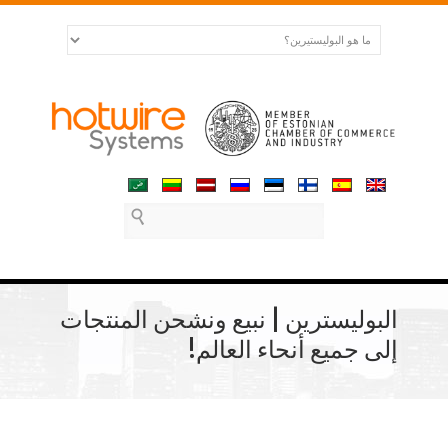
البوليسترين | نبيع ونشحن المنتجات
إلى جميع أنحاء العالم!